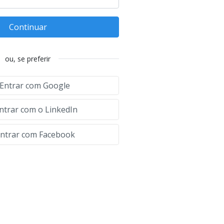
Continuar
ou, se preferir
Entrar com Google
ntrar com o LinkedIn
ntrar com Facebook