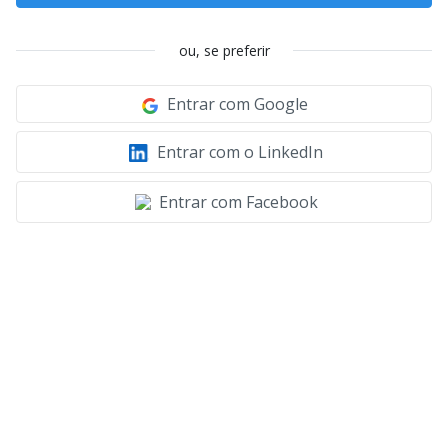
ou, se preferir
Entrar com Google
Entrar com o LinkedIn
Entrar com Facebook