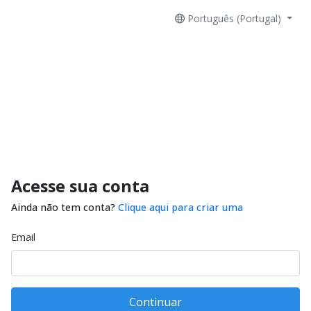
Português (Portugal)
Acesse sua conta
Ainda não tem conta?
Clique aqui para criar uma
Email
Continuar