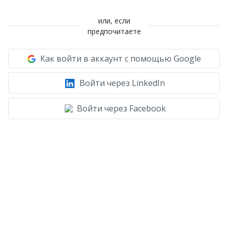
или, если
предпочитаете
Как войти в аккаунт с помощью Google
Войти через LinkedIn
Войти через Facebook