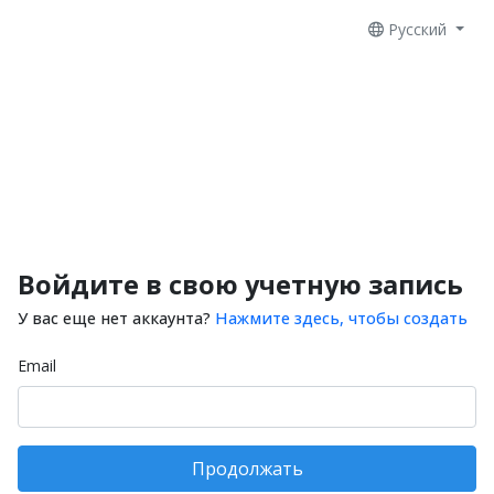
Русский
Войдите в свою учетную запись
У вас еще нет аккаунта?
Нажмите здесь, чтобы создать
Email
Продолжать