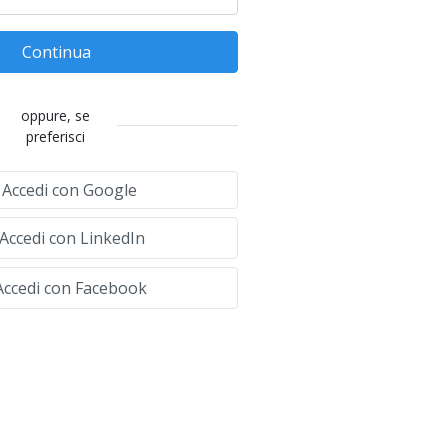
Continua
oppure, se
preferisci
Accedi con Google
Accedi con LinkedIn
ccedi con Facebook