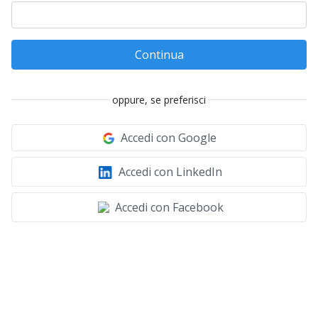
Continua
oppure, se preferisci
Accedi con Google
Accedi con LinkedIn
Accedi con Facebook