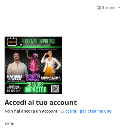
Italiano
Accedi al tuo account
Non hai ancora un account?
Clicca qui per crearne uno
Email