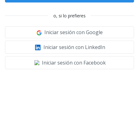
o, si lo prefieres
Iniciar sesión con Google
Iniciar sesión con LinkedIn
Iniciar sesión con Facebook