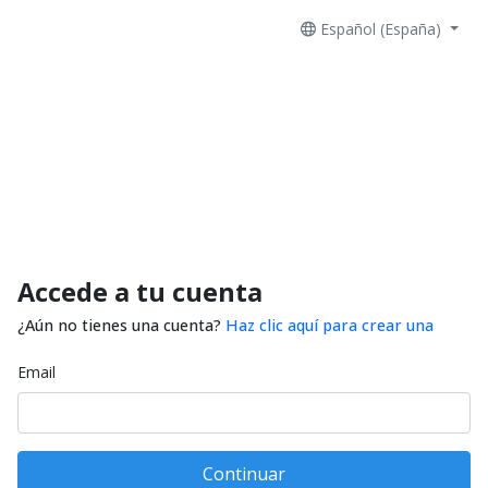
Español (España)
Accede a tu cuenta
¿Aún no tienes una cuenta?
Haz clic aquí para crear una
Email
Continuar