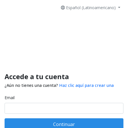
Español (Latinoamericano)
Accede a tu cuenta
¿Aún no tienes una cuenta?
Haz clic aquí para crear una
Email
Continuar