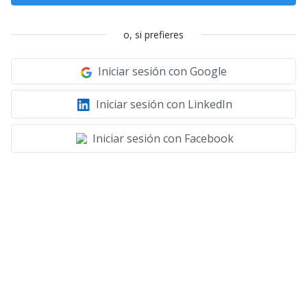
o, si prefieres
Iniciar sesión con Google
Iniciar sesión con LinkedIn
Iniciar sesión con Facebook