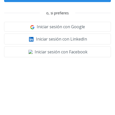
o, si prefieres
Iniciar sesión con Google
Iniciar sesión con LinkedIn
Iniciar sesión con Facebook