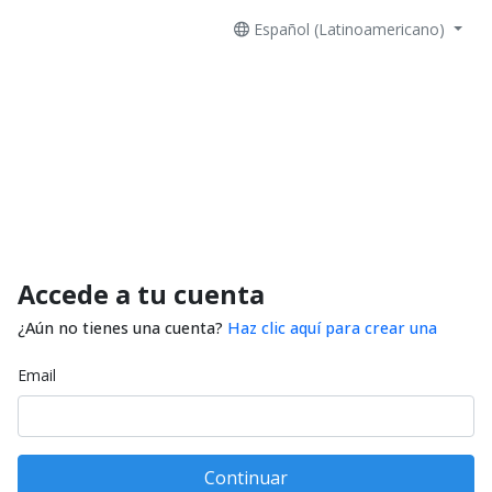
Español (Latinoamericano)
Accede a tu cuenta
¿Aún no tienes una cuenta?
Haz clic aquí para crear una
Email
Continuar