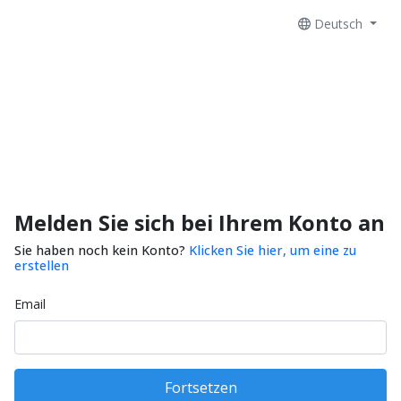
Deutsch
Melden Sie sich bei Ihrem Konto an
Sie haben noch kein Konto?
Klicken Sie hier, um eine zu
erstellen
Email
Fortsetzen