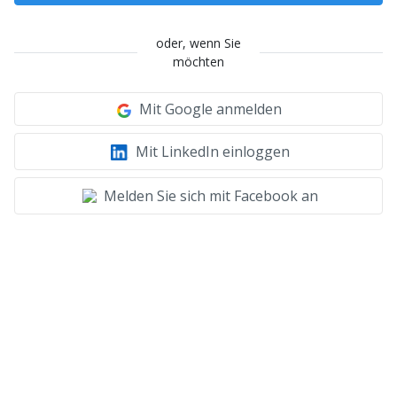
oder, wenn Sie
möchten
Mit Google anmelden
Mit LinkedIn einloggen
Melden Sie sich mit Facebook an