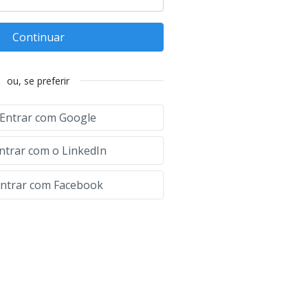
Continuar
ou, se preferir
Entrar com Google
ntrar com o LinkedIn
ntrar com Facebook