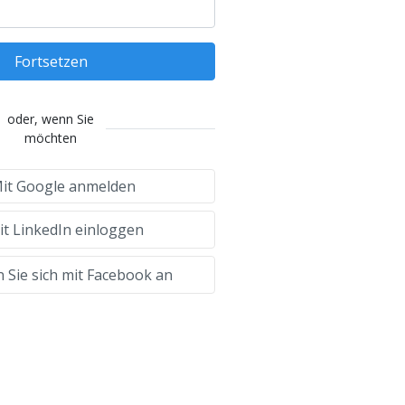
Fortsetzen
oder, wenn Sie
möchten
it Google anmelden
t LinkedIn einloggen
 Sie sich mit Facebook an