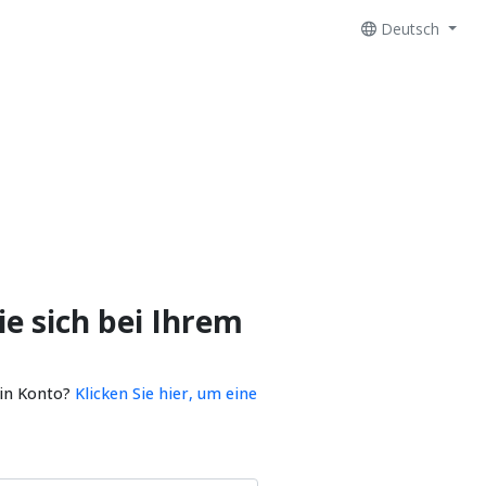
Deutsch
e sich bei Ihrem
ein Konto?
Klicken Sie hier, um eine