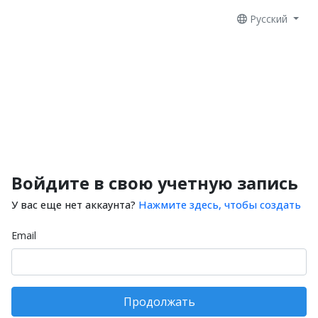
Русский
Войдите в свою учетную запись
У вас еще нет аккаунта?
Нажмите здесь, чтобы создать
Email
Продолжать