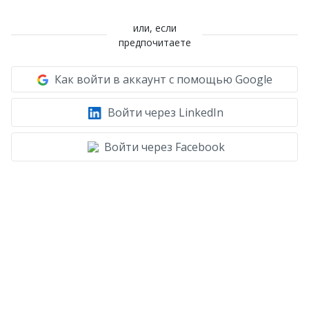
или, если
предпочитаете
Как войти в аккаунт с помощью Google
Войти через LinkedIn
Войти через Facebook