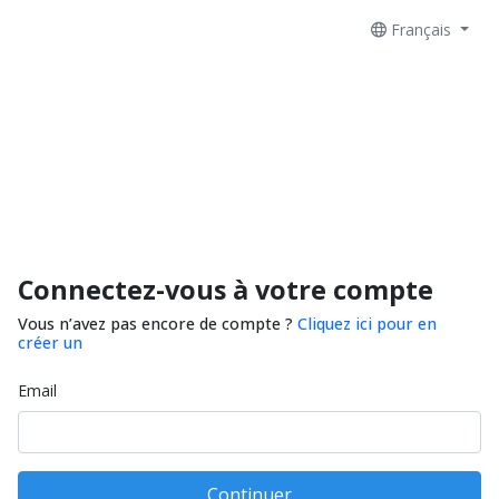
Français
Connectez-vous à votre compte
Vous n’avez pas encore de compte ?
Cliquez ici pour en
créer un
Email
Continuer