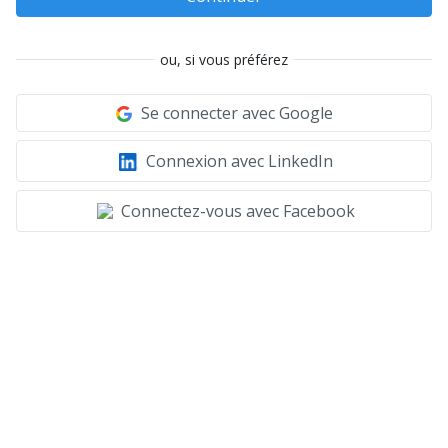
ou, si vous préférez
Se connecter avec Google
Connexion avec LinkedIn
Connectez-vous avec Facebook