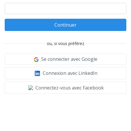
Continuer
ou, si vous préférez
Se connecter avec Google
Connexion avec LinkedIn
Connectez-vous avec Facebook