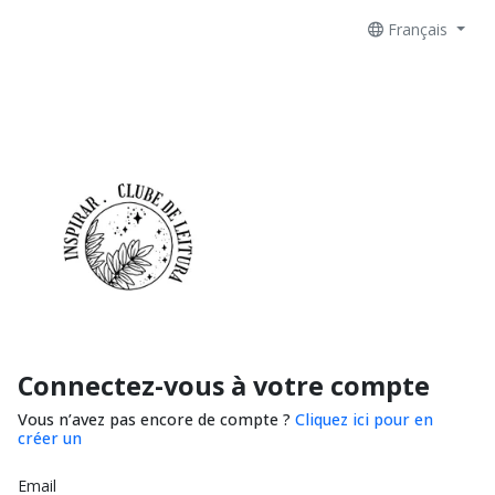
Français
Connectez-vous à votre compte
Vous n’avez pas encore de compte ?
Cliquez ici pour en
créer un
Email