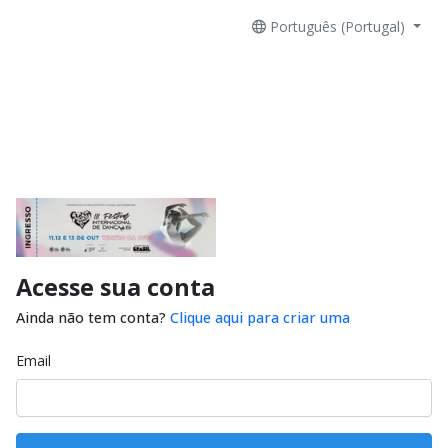
Português (Portugal)
Acesse sua conta
Ainda não tem conta?
Clique aqui para criar uma
Email