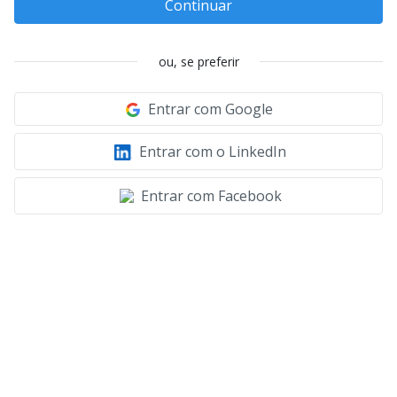
Continuar
ou, se preferir
Entrar com Google
Entrar com o LinkedIn
Entrar com Facebook