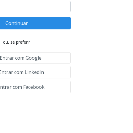
Continuar
ou, se preferir
Entrar com Google
Entrar com LinkedIn
ntrar com Facebook