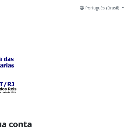
Português (Brasil)
ua conta