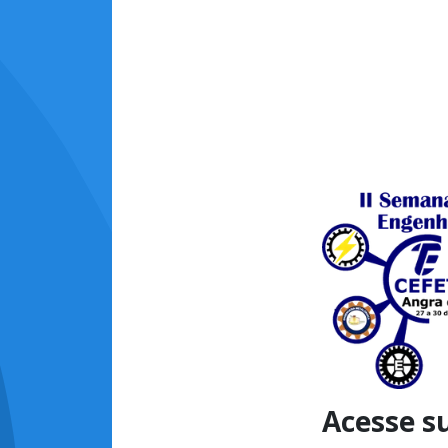
Acesse s