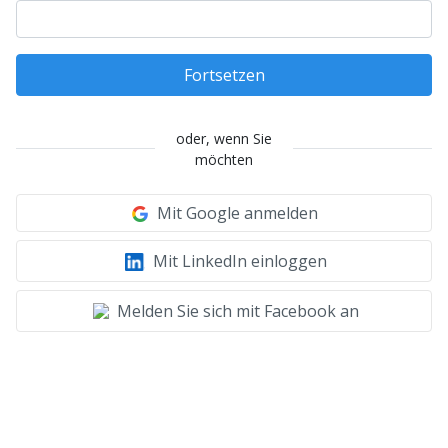
Fortsetzen
oder, wenn Sie
möchten
Mit Google anmelden
Mit LinkedIn einloggen
Melden Sie sich mit Facebook an