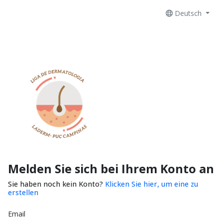
Deutsch
Melden Sie sich bei Ihrem Konto an
Sie haben noch kein Konto?
Klicken Sie hier, um eine zu
erstellen
Email