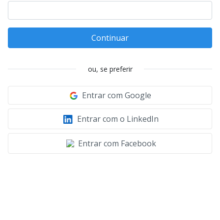
Continuar
ou, se preferir
Entrar com Google
Entrar com o LinkedIn
Entrar com Facebook