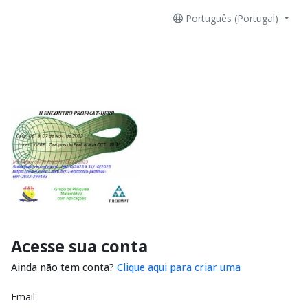
Português (Portugal)
Acesse sua conta
Ainda não tem conta?
Clique aqui para criar uma
Email