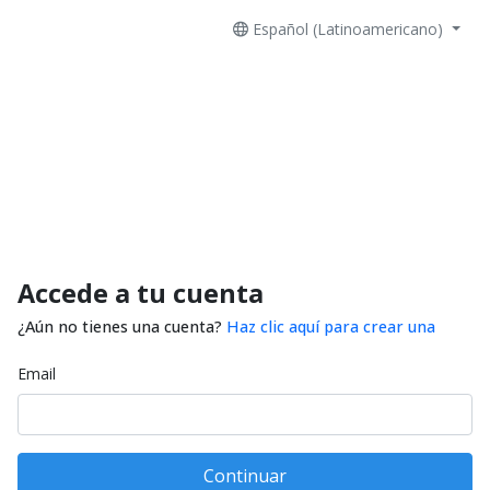
Español (Latinoamericano)
Accede a tu cuenta
¿Aún no tienes una cuenta?
Haz clic aquí para crear una
Email
Continuar