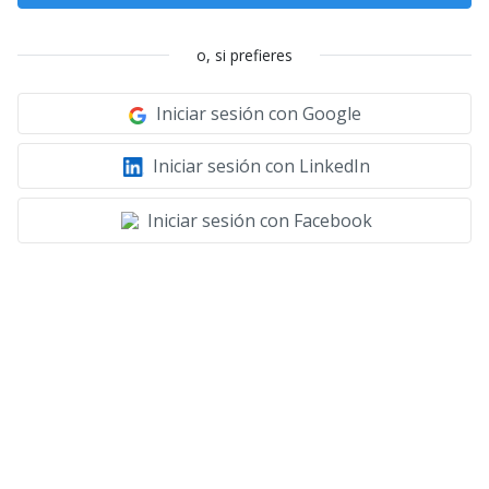
o, si prefieres
Iniciar sesión con Google
Iniciar sesión con LinkedIn
Iniciar sesión con Facebook