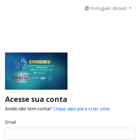
Português (Brasil)
Acesse sua conta
Ainda não tem conta?
Clique aqui para criar uma
Email