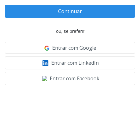
Continuar
ou, se preferir
Entrar com Google
Entrar com LinkedIn
Entrar com Facebook