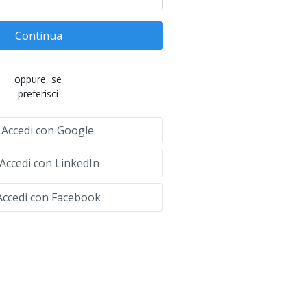
Continua
oppure, se
preferisci
Accedi con Google
Accedi con LinkedIn
ccedi con Facebook