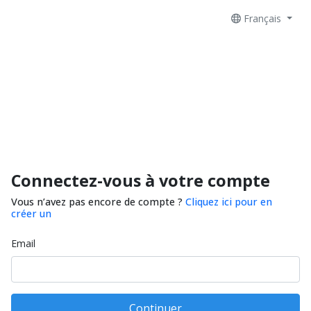
Français
Connectez-vous à votre compte
Vous n’avez pas encore de compte ?
Cliquez ici pour en
créer un
Email
Continuer