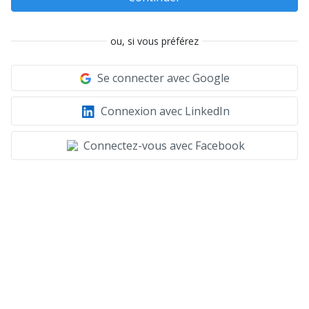
ou, si vous préférez
Se connecter avec Google
Connexion avec LinkedIn
Connectez-vous avec Facebook