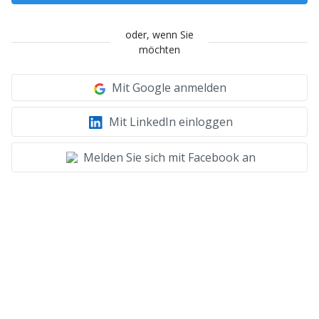
oder, wenn Sie
möchten
Mit Google anmelden
Mit LinkedIn einloggen
Melden Sie sich mit Facebook an