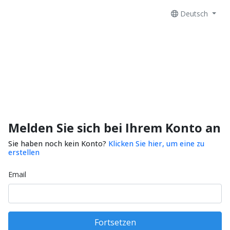
Deutsch
Melden Sie sich bei Ihrem Konto an
Sie haben noch kein Konto?
Klicken Sie hier, um eine zu
erstellen
Email
Fortsetzen