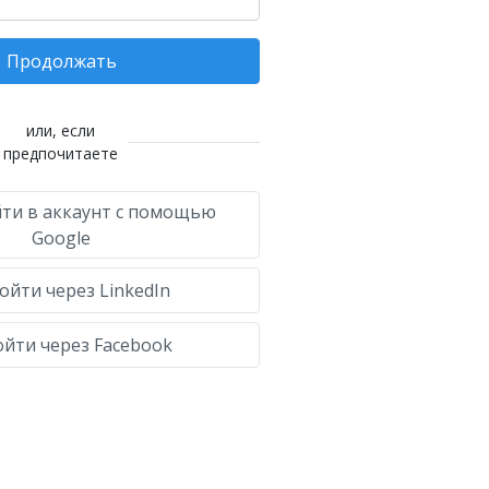
Продолжать
или, если
предпочитаете
ти в аккаунт с помощью
Google
ойти через LinkedIn
йти через Facebook