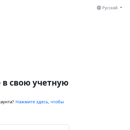
Русский
 в свою учетную
каунта?
Нажмите здесь, чтобы