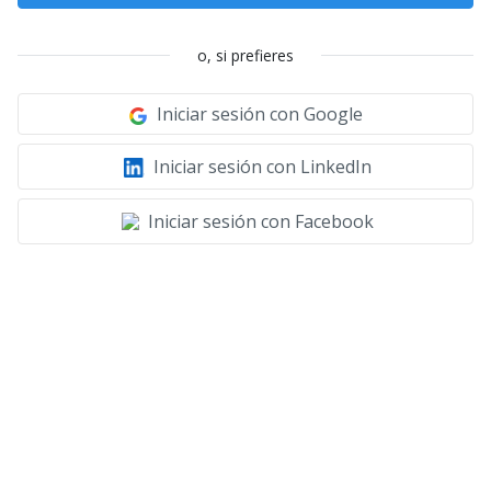
o, si prefieres
Iniciar sesión con Google
Iniciar sesión con LinkedIn
Iniciar sesión con Facebook