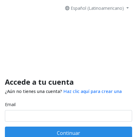
Español (Latinoamericano)
Accede a tu cuenta
¿Aún no tienes una cuenta?
Haz clic aquí para crear una
Email
Continuar