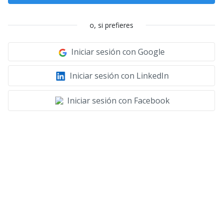
o, si prefieres
Iniciar sesión con Google
Iniciar sesión con LinkedIn
Iniciar sesión con Facebook