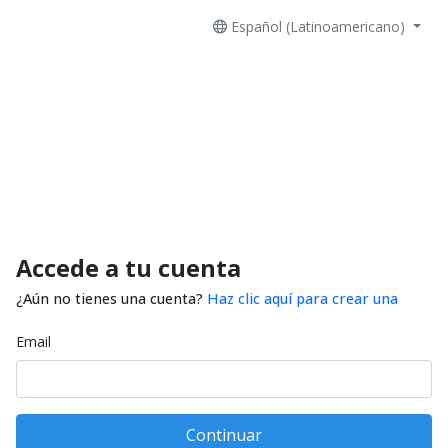
Español (Latinoamericano)
Accede a tu cuenta
¿Aún no tienes una cuenta?
Haz clic aquí para crear una
Email
Continuar