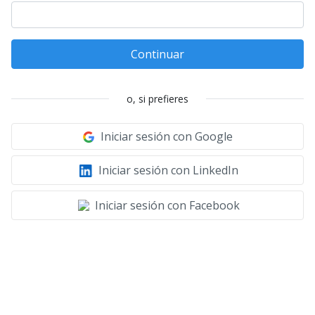
Continuar
o, si prefieres
Iniciar sesión con Google
Iniciar sesión con LinkedIn
Iniciar sesión con Facebook