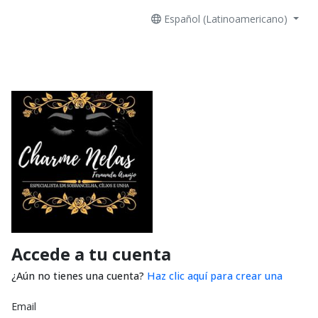
Español (Latinoamericano)
Accede a tu cuenta
¿Aún no tienes una cuenta?
Haz clic aquí para crear una
Email