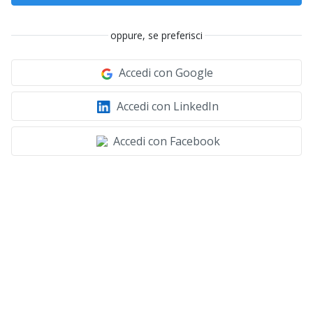
oppure, se preferisci
Accedi con Google
Accedi con LinkedIn
Accedi con Facebook