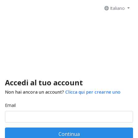
Italiano
Accedi al tuo account
Non hai ancora un account?
Clicca qui per crearne uno
Email
Continua