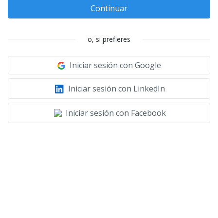
Continuar
o, si prefieres
Iniciar sesión con Google
Iniciar sesión con LinkedIn
Iniciar sesión con Facebook