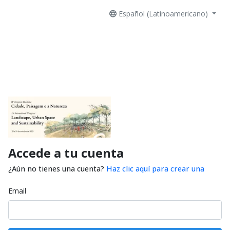
Español (Latinoamericano)
Accede a tu cuenta
¿Aún no tienes una cuenta?
Haz clic aquí para crear una
Email