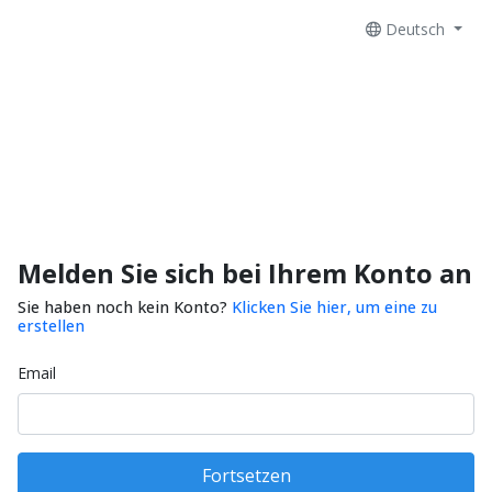
Deutsch
Melden Sie sich bei Ihrem Konto an
Sie haben noch kein Konto?
Klicken Sie hier, um eine zu
erstellen
Email
Fortsetzen