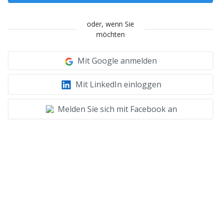
oder, wenn Sie
möchten
Mit Google anmelden
Mit LinkedIn einloggen
Melden Sie sich mit Facebook an