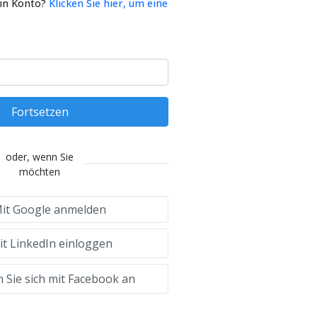
ein Konto?
Klicken Sie hier, um eine
Fortsetzen
oder, wenn Sie
möchten
it Google anmelden
t LinkedIn einloggen
 Sie sich mit Facebook an