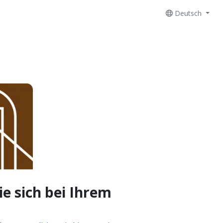
Deutsch
e sich bei Ihrem