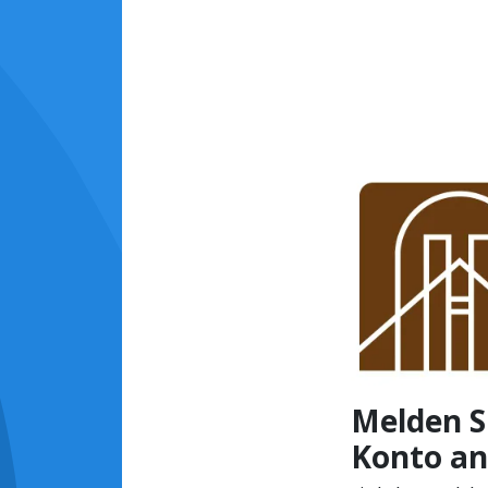
Melden Si
Konto an