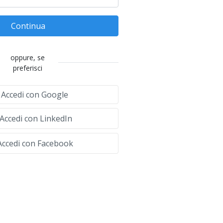
Continua
oppure, se
preferisci
Accedi con Google
Accedi con LinkedIn
ccedi con Facebook