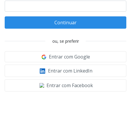
Continuar
ou, se preferir
Entrar com Google
Entrar com LinkedIn
Entrar com Facebook