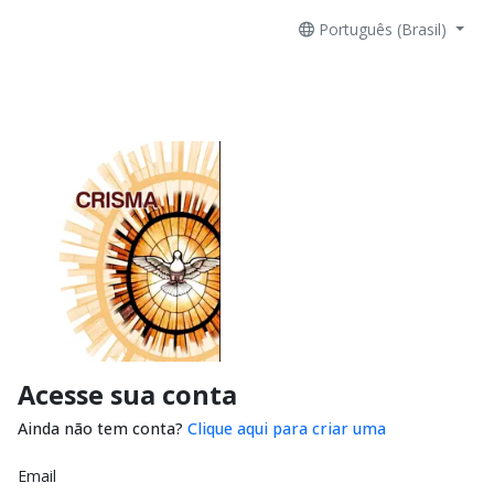
Português (Brasil)
Acesse sua conta
Ainda não tem conta?
Clique aqui para criar uma
Email