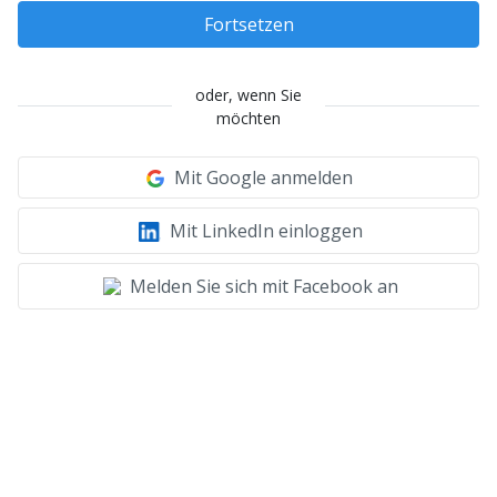
Fortsetzen
oder, wenn Sie
möchten
Mit Google anmelden
Mit LinkedIn einloggen
Melden Sie sich mit Facebook an