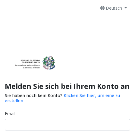
Deutsch
Melden Sie sich bei Ihrem Konto an
Sie haben noch kein Konto?
Klicken Sie hier, um eine zu
erstellen
Email