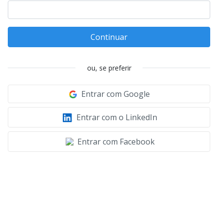
Continuar
ou, se preferir
Entrar com Google
Entrar com o LinkedIn
Entrar com Facebook