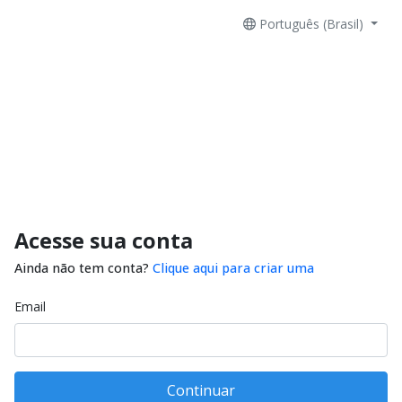
Português (Brasil)
Acesse sua conta
Ainda não tem conta?
Clique aqui para criar uma
Email
Continuar