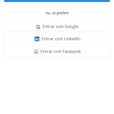
ou, se preferir
Entrar com Google
Entrar com LinkedIn
Entrar com Facebook