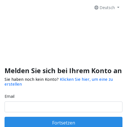
Deutsch
Melden Sie sich bei Ihrem Konto an
Sie haben noch kein Konto?
Klicken Sie hier, um eine zu
erstellen
Email
Fortsetzen