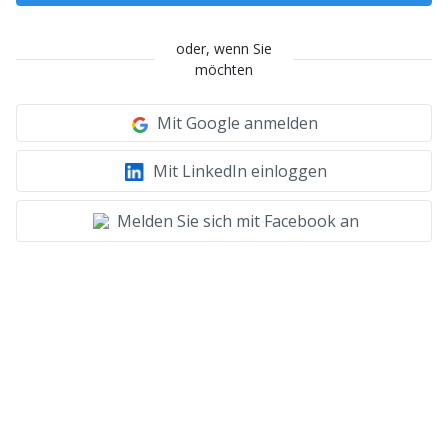
oder, wenn Sie
möchten
Mit Google anmelden
Mit LinkedIn einloggen
Melden Sie sich mit Facebook an