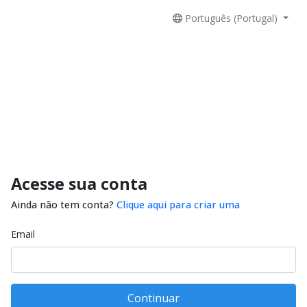
Português (Portugal)
Acesse sua conta
Ainda não tem conta?
Clique aqui para criar uma
Email
Continuar