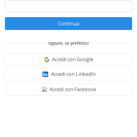
Continua
oppure, se preferisci
Accedi con Google
Accedi con LinkedIn
Accedi con Facebook