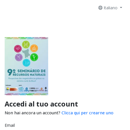
Italiano
Accedi al tuo account
Non hai ancora un account?
Clicca qui per crearne uno
Email