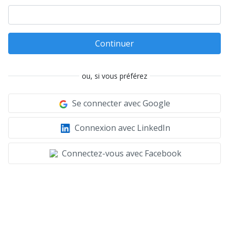
Continuer
ou, si vous préférez
Se connecter avec Google
Connexion avec LinkedIn
Connectez-vous avec Facebook