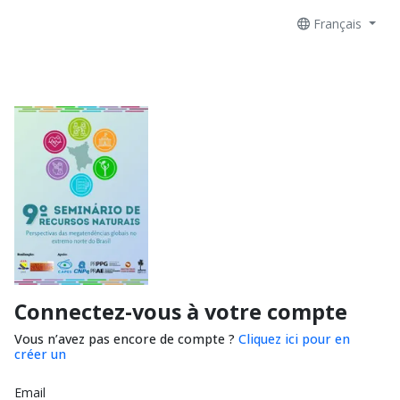
Français
Connectez-vous à votre compte
Vous n’avez pas encore de compte ?
Cliquez ici pour en
créer un
Email