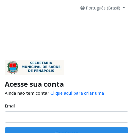
Português (Brasil)
Acesse sua conta
Ainda não tem conta?
Clique aqui para criar uma
Email