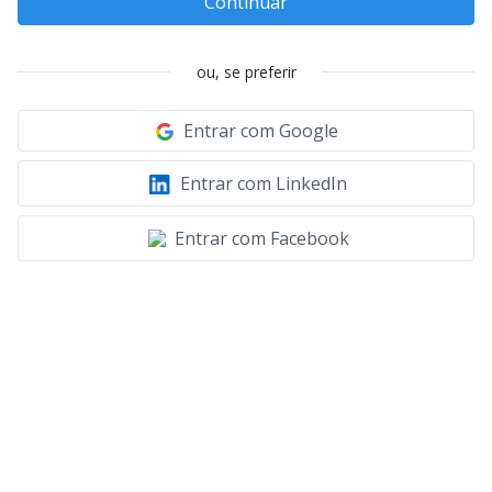
Continuar
ou, se preferir
Entrar com Google
Entrar com LinkedIn
Entrar com Facebook