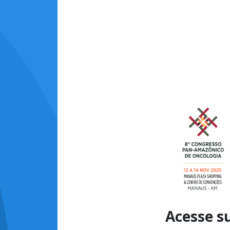
Acesse s