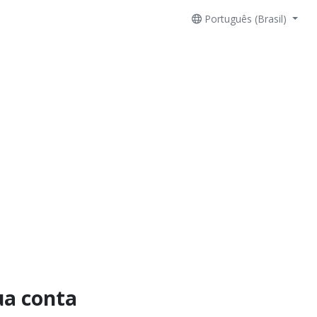
Português (Brasil)
ua conta