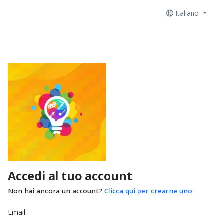
Italiano
Accedi al tuo account
Non hai ancora un account?
Clicca qui per crearne uno
Email