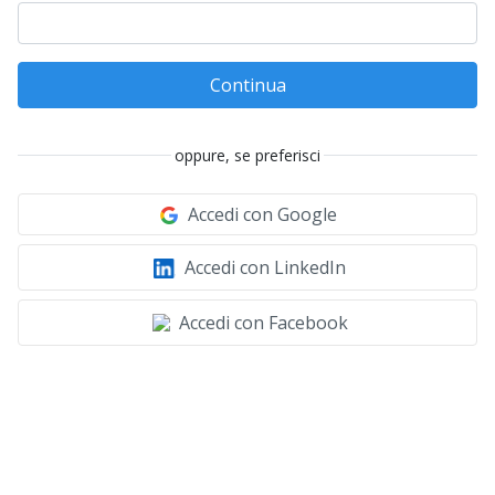
Continua
oppure, se preferisci
Accedi con Google
Accedi con LinkedIn
Accedi con Facebook