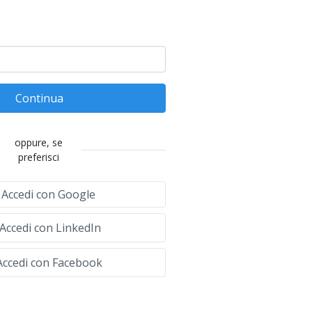
Continua
oppure, se
preferisci
Accedi con Google
Accedi con LinkedIn
ccedi con Facebook