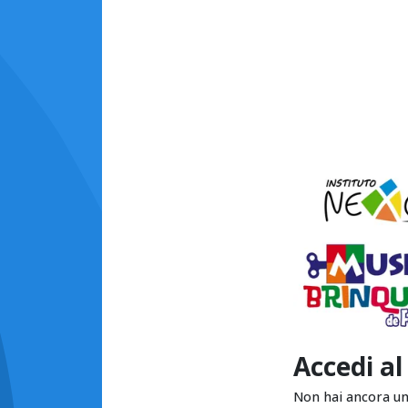
Accedi al
Non hai ancora u