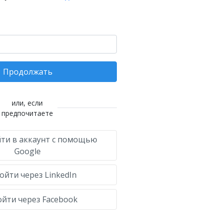
Продолжать
или, если
предпочитаете
ти в аккаунт с помощью
Google
ойти через LinkedIn
йти через Facebook