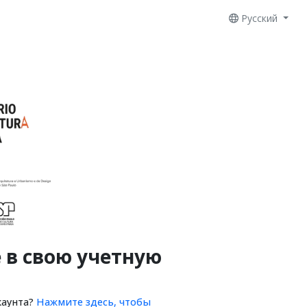
Русский
 в свою учетную
каунта?
Нажмите здесь, чтобы