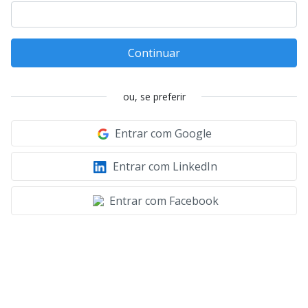
Continuar
ou, se preferir
Entrar com Google
Entrar com LinkedIn
Entrar com Facebook