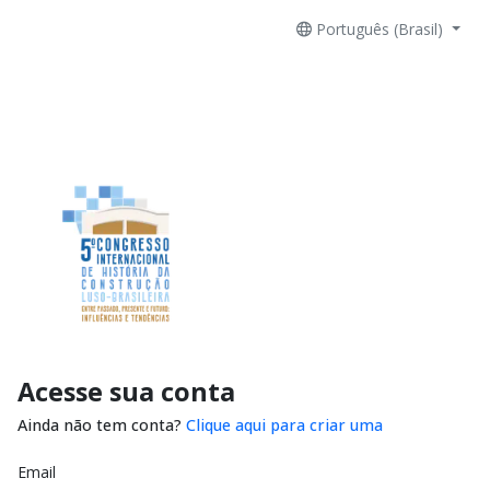
Português (Brasil)
Acesse sua conta
Ainda não tem conta?
Clique aqui para criar uma
Email