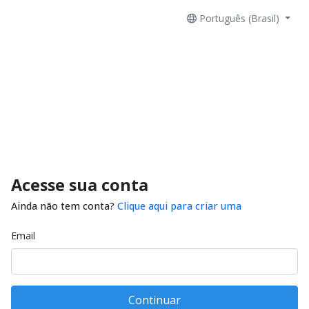
Português (Brasil)
Acesse sua conta
Ainda não tem conta?
Clique aqui para criar uma
Email
Continuar