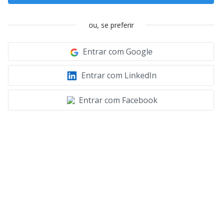
ou, se preferir
Entrar com Google
Entrar com LinkedIn
Entrar com Facebook