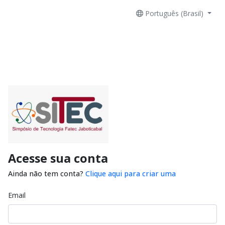
Português (Brasil)
Acesse sua conta
Ainda não tem conta?
Clique aqui para criar uma
Email