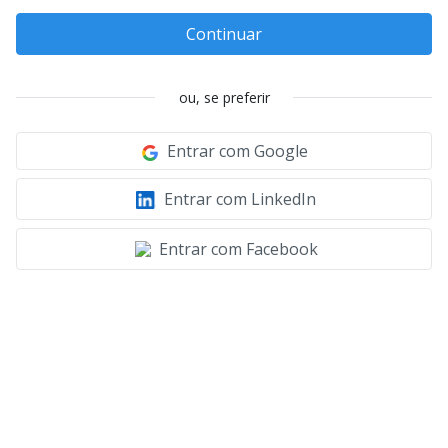
Continuar
ou, se preferir
Entrar com Google
Entrar com LinkedIn
Entrar com Facebook