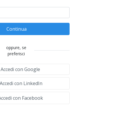
Continua
oppure, se
preferisci
Accedi con Google
Accedi con LinkedIn
ccedi con Facebook